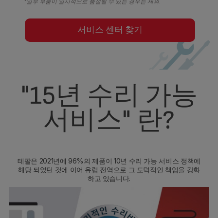
*일부 부품이 일시적으로 품절될 수 있는 경우는 제외.
서비스 센터 찾기
"15년 수리 가능
서비스" 란?
테팔은 2021년에 96%의 제품이 10년 수리 가능 서비스 정책에
해당 되었던 것에 이어 유럽 전역으로 그 도덕적인 책임을 강화
하고 있습니다.