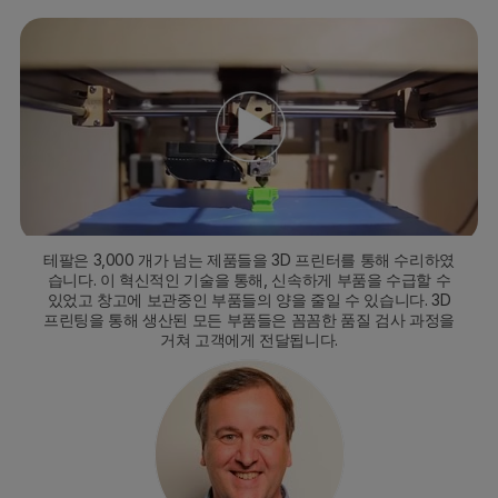
테팔은 3,000 개가 넘는 제품들을 3D 프린터를 통해 수리하였
습니다. 이 혁신적인 기술을 통해, 신속하게 부품을 수급할 수
있었고 창고에 보관중인 부품들의 양을 줄일 수 있습니다. 3D
프린팅을 통해 생산된 모든 부품들은 꼼꼼한 품질 검사 과정을
거쳐 고객에게 전달됩니다.