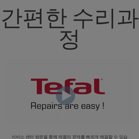
간편한 수리과
정
서비스 센터 방문을 통해 제품의 문제를 빠르게 해결할 수 있습