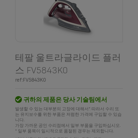
테팔 울트라글라이드 플러
스 FV5843K0
ref:FV5843K0
귀하의 제품은 당사 기술팀에서
발생할 수 있는 대부분의 고장에 대해서*. 따라서 수리 또
는 유지보수를 위한 부품은 저렴한 가격에 구입할 수 있습
니다.
가장 가까운 공인 수리점에서 일부 부품을 구입하십시오.
* 일부 품목이 일시적으로 품절된 경우는 제외합니다.