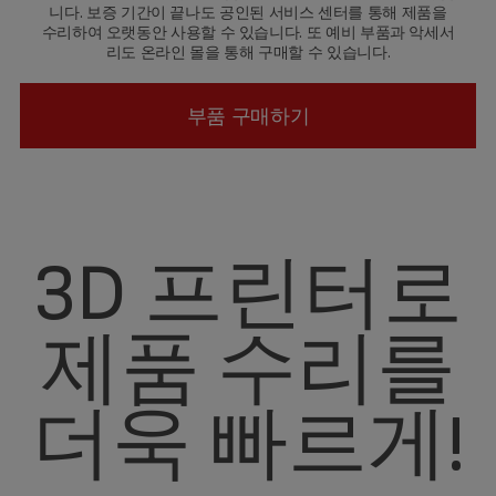
니다. 보증 기간이 끝나도 공인된 서비스 센터를 통해 제품을
수리하여 오랫동안 사용할 수 있습니다. 또 예비 부품과 악세서
리도 온라인 몰을 통해 구매할 수 있습니다.
부품 구매하기
3D 프린터로
제품 수리를
더욱 빠르게!