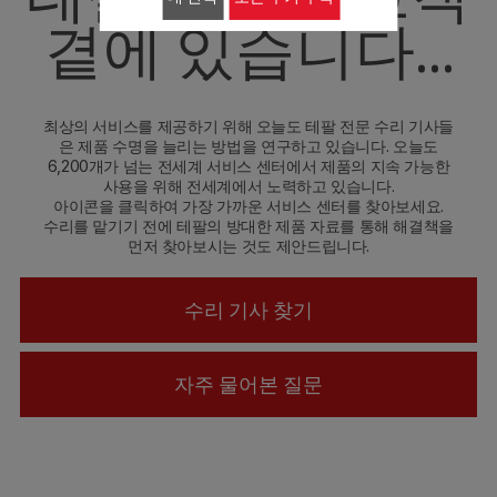
곁에 있습니다...
최상의 서비스를 제공하기 위해 오늘도 테팔 전문 수리 기사들
은 제품 수명을 늘리는 방법을 연구하고 있습니다. 오늘도
6,200개가 넘는 전세계 서비스 센터에서 제품의 지속 가능한
사용을 위해 전세계에서 노력하고 있습니다.
아이콘을 클릭하여 가장 가까운 서비스 센터를 찾아보세요.
수리를 맡기기 전에 테팔의 방대한 제품 자료를 통해 해결책을
먼저 찾아보시는 것도 제안드립니다.
수리 기사 찾기
자주 물어본 질문