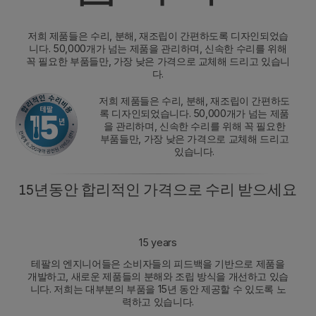
저희 제품들은 수리, 분해, 재조립이 간편하도록 디자인되었습
니다. 50,000개가 넘는 제품을 관리하며, 신속한 수리를 위해
꼭 필요한 부품들만, 가장 낮은 가격으로 교체해 드리고 있습니
다.
저희 제품들은 수리, 분해, 재조립이 간편하도
록 디자인되었습니다. 50,000개가 넘는 제품
을 관리하며, 신속한 수리를 위해 꼭 필요한
부품들만, 가장 낮은 가격으로 교체해 드리고
있습니다.
15년동안 합리적인 가격으로 수리 받으세요
15 years
테팔의 엔지니어들은 소비자들의 피드백을 기반으로 제품을
개발하고, 새로운 제품들의 분해와 조립 방식을 개선하고 있습
니다. 저희는 대부분의 부품을 15년 동안 제공할 수 있도록 노
력하고 있습니다.