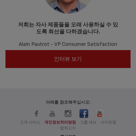
저희는 자사 제품들을 오래 사용하실 수 있
도록 최선을 다하겠습니다.
Alain Pautrot - VP Consumer Satisfaction
인터뷰 보기
아래를 참조해주십시오:
고객 서비스
개인정보처리방침
그룹 세브
사이트맵
법적고지