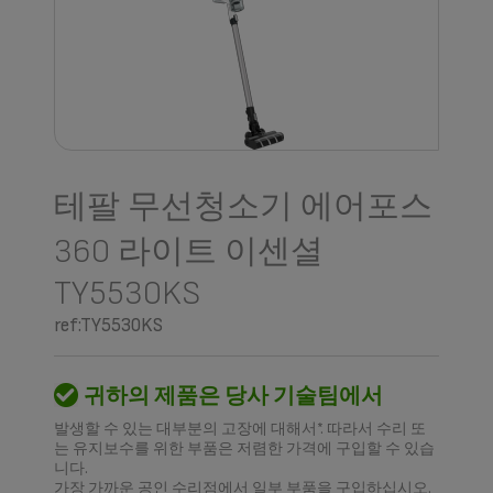
테팔 무선청소기 에어포스
360 라이트 이센셜
TY5530KS
ref:TY5530KS
귀하의 제품은 당사 기술팀에서
발생할 수 있는 대부분의 고장에 대해서*. 따라서 수리 또
는 유지보수를 위한 부품은 저렴한 가격에 구입할 수 있습
니다.
가장 가까운 공인 수리점에서 일부 부품을 구입하십시오.