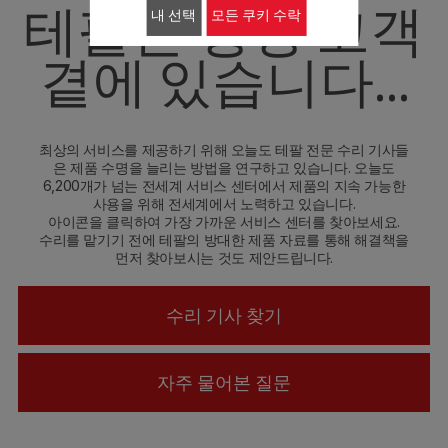
테팔은 항상 고객
내 선택
모든 쿠키 수락
곁에 있습니다...
최상의 서비스를 제공하기 위해 오늘도 테팔 전문 수리 기사들
은 제품 수명을 늘리는 방법을 연구하고 있습니다. 오늘도
6,200개가 넘는 전세계 서비스 센터에서 제품의 지속 가능한
사용을 위해 전세계에서 노력하고 있습니다.
아이콘을 클릭하여 가장 가까운 서비스 센터를 찾아보세요.
수리를 맡기기 전에 테팔의 방대한 제품 자료를 통해 해결책을
먼저 찾아보시는 것도 제안드립니다.
수리 기사 찾기
자주 물어본 질문