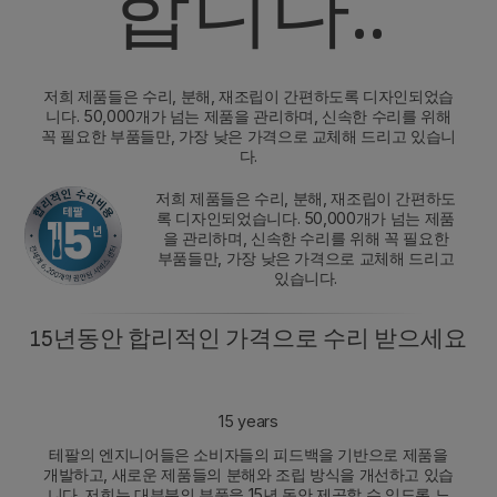
합니다..
저희 제품들은 수리, 분해, 재조립이 간편하도록 디자인되었습
니다. 50,000개가 넘는 제품을 관리하며, 신속한 수리를 위해
꼭 필요한 부품들만, 가장 낮은 가격으로 교체해 드리고 있습니
다.
저희 제품들은 수리, 분해, 재조립이 간편하도
록 디자인되었습니다. 50,000개가 넘는 제품
을 관리하며, 신속한 수리를 위해 꼭 필요한
부품들만, 가장 낮은 가격으로 교체해 드리고
있습니다.
15년동안 합리적인 가격으로 수리 받으세요
15 years
테팔의 엔지니어들은 소비자들의 피드백을 기반으로 제품을
개발하고, 새로운 제품들의 분해와 조립 방식을 개선하고 있습
니다. 저희는 대부분의 부품을 15년 동안 제공할 수 있도록 노