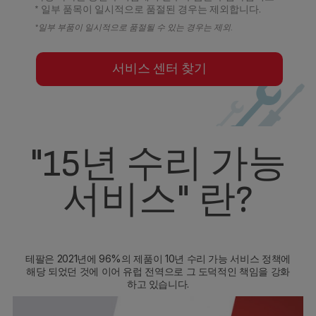
* 일부 품목이 일시적으로 품절된 경우는 제외합니다.
*일부 부품이 일시적으로 품절될 수 있는 경우는 제외.
서비스 센터 찾기
"15년 수리 가능
서비스" 란?
테팔은 2021년에 96%의 제품이 10년 수리 가능 서비스 정책에
해당 되었던 것에 이어 유럽 전역으로 그 도덕적인 책임을 강화
하고 있습니다.