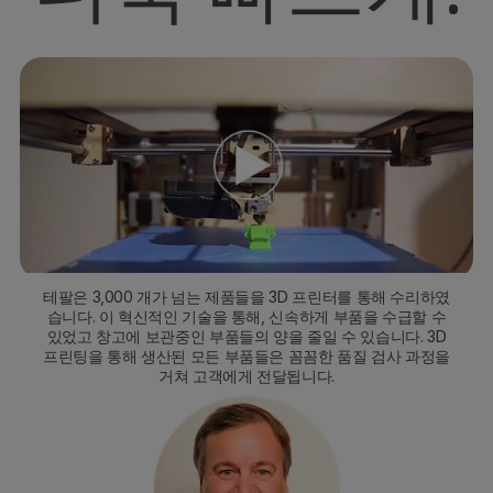
테팔은 3,000 개가 넘는 제품들을 3D 프린터를 통해 수리하였
습니다. 이 혁신적인 기술을 통해, 신속하게 부품을 수급할 수
있었고 창고에 보관중인 부품들의 양을 줄일 수 있습니다. 3D
프린팅을 통해 생산된 모든 부품들은 꼼꼼한 품질 검사 과정을
거쳐 고객에게 전달됩니다.