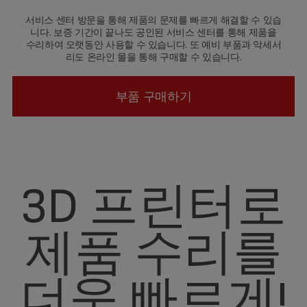
서비스 센터 방문을 통해 제품의 문제를 빠르게 해결할 수 있습
니다. 보증 기간이 끝나도 공인된 서비스 센터를 통해 제품을
수리하여 오랫동안 사용할 수 있습니다. 또 예비 부품과 악세서
리도 온라인 몰을 통해 구매할 수 있습니다.
부품 구매하기
3D 프린터로
제품 수리를
더욱 빠르게!