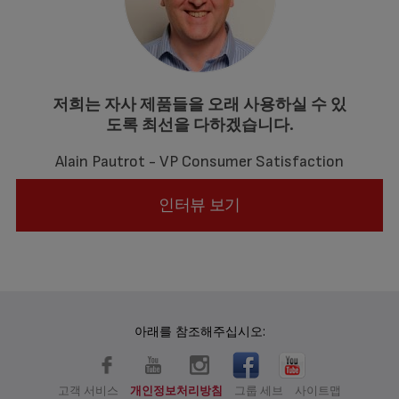
저희는 자사 제품들을 오래 사용하실 수 있
도록 최선을 다하겠습니다.
Alain Pautrot - VP Consumer Satisfaction
인터뷰 보기
아래를 참조해주십시오:
고객 서비스
개인정보처리방침
그룹 세브
사이트맵