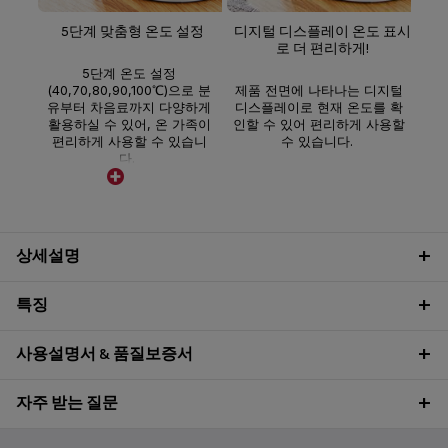
5단계 맞춤형 온도 설정
디지털 디스플레이 온도 표시
로 더 편리하게!
5단계 온도 설정
(40,70,80,90,100℃)으로 분
제품 전면에 나타나는 디지털
유부터 차음료까지 다양하게
디스플레이로 현재 온도를 확
활용하실 수 있어, 온 가족이
인할 수 있어 편리하게 사용할
편리하게 사용할 수 있습니
수 있습니다.
다.
상세설명
특징
사용설명서 & 품질보증서
자주 받는 질문