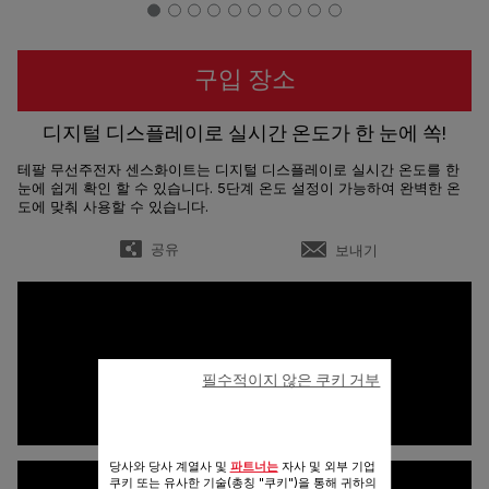
구입 장소
디지털 디스플레이로 실시간 온도가 한 눈에 쏙!
테팔 무선주전자 센스화이트는 디지털 디스플레이로 실시간 온도를 한
눈에 쉽게 확인 할 수 있습니다. 5단계 온도 설정이 가능하여 완벽한 온
도에 맞춰 사용할 수 있습니다.
공유
보내기
필수적이지 않은 쿠키 거부
당사와 당사 계열사 및
파트너는
자사 및 외부 기업
쿠키 또는 유사한 기술(총칭 "쿠키")을 통해 귀하의