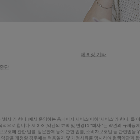
제 6 장 기타
 중단
(이하 '회사'라 한다.)에서 운영하는 홈페이지 서비스(이하 '서비스'라 한다.)를
적으로 합니다. 제 2 조 (약관의 효력 및 변경) 1.”회사 "는 약관의 규제등
호에 관한 법률, 방문판매 등에 관한 법률, 소비자보호법 등 관련법을 
는 이 약관을 개정할 경우에는 적용일자 및 개정사유를 명시하여 현행약관과 함