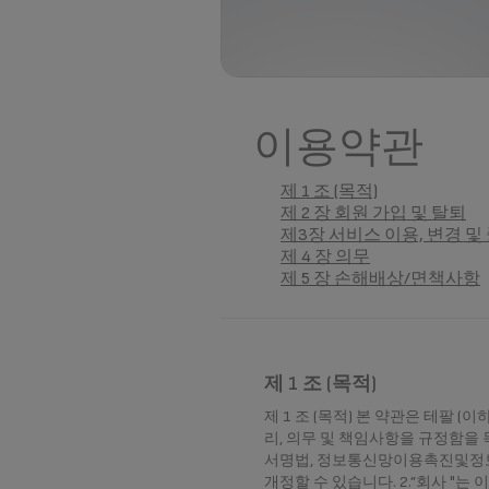
이용약관
제 1 조 (목적)
제 2 장 회원 가입 및 탈퇴
제3장 서비스 이용, 변경 및
제 4 장 의무
제 5 장 손해배상/면책사항
제 1 조 (목적)
제 1 조 (목적) 본 약관은 테팔 
리, 의무 및 책임사항을 규정함을 목
서명법, 정보통신망이용촉진및정보보
개정할 수 있습니다. 2.”회사 "