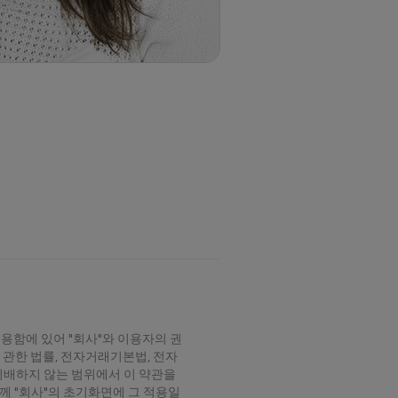
 이용함에 있어 "회사"와 이용자의 권
에 관한 법률, 전자거래기본법, 전자
위배하지 않는 범위에서 이 약관을
께 "회사"의 초기화면에 그 적용일