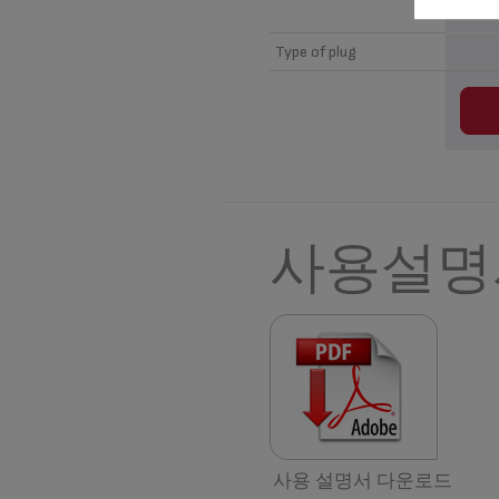
Type of plug
사용설명
사용 설명서 다운로드