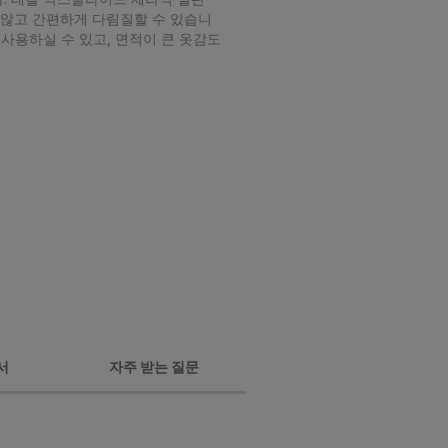
않고 간편하게 다림질할 수 있습니
 사용하실 수 있고, 면적이 큰 옷감도
서
자주 받는 질문