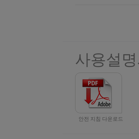
사용설명
안전 지침 다운로드