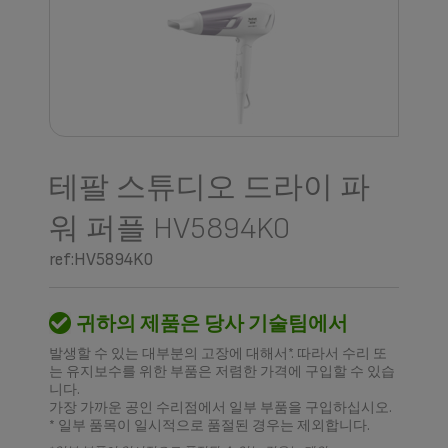
테팔 스튜디오 드라이 파
워 퍼플 HV5894K0
ref:HV5894K0
귀하의 제품은 당사 기술팀에서
발생할 수 있는 대부분의 고장에 대해서*. 따라서 수리 또
는 유지보수를 위한 부품은 저렴한 가격에 구입할 수 있습
니다.
가장 가까운 공인 수리점에서 일부 부품을 구입하십시오.
* 일부 품목이 일시적으로 품절된 경우는 제외합니다.