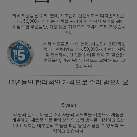
저희 제품들은 수리, 분해, 재조립이 간편하도록 디자인되었습
니다. 50,000개가 넘는 제품을 관리하며, 신속한 수리를 위해
꼭 필요한 부품들만, 가장 낮은 가격으로 교체해 드리고 있습니
다.
저희 제품들은 수리, 분해, 재조립이 간편하도
록 디자인되었습니다. 50,000개가 넘는 제품
을 관리하며, 신속한 수리를 위해 꼭 필요한
부품들만, 가장 낮은 가격으로 교체해 드리고
있습니다.
15년동안 합리적인 가격으로 수리 받으세요
15 years
테팔의 엔지니어들은 소비자들의 피드백을 기반으로 제품을
개발하고, 새로운 제품들의 분해와 조립 방식을 개선하고 있습
니다. 저희는 대부분의 부품을 15년 동안 제공할 수 있도록 노
력하고 있습니다.