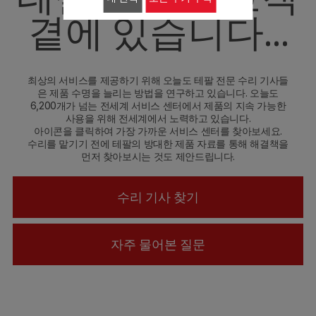
곁에 있습니다...
최상의 서비스를 제공하기 위해 오늘도 테팔 전문 수리 기사들
은 제품 수명을 늘리는 방법을 연구하고 있습니다. 오늘도
6,200개가 넘는 전세계 서비스 센터에서 제품의 지속 가능한
사용을 위해 전세계에서 노력하고 있습니다.
아이콘을 클릭하여 가장 가까운 서비스 센터를 찾아보세요.
수리를 맡기기 전에 테팔의 방대한 제품 자료를 통해 해결책을
먼저 찾아보시는 것도 제안드립니다.
수리 기사 찾기
자주 물어본 질문