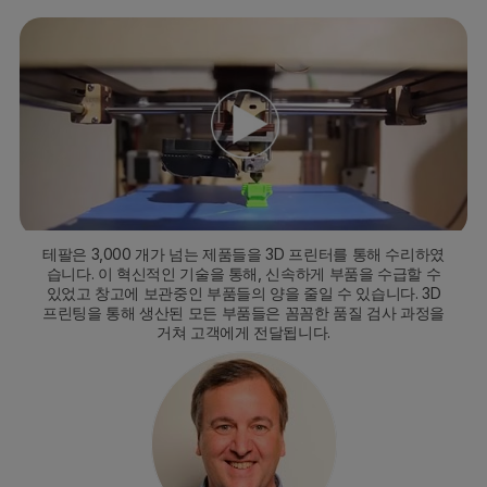
테팔은 3,000 개가 넘는 제품들을 3D 프린터를 통해 수리하였
습니다. 이 혁신적인 기술을 통해, 신속하게 부품을 수급할 수
있었고 창고에 보관중인 부품들의 양을 줄일 수 있습니다. 3D
프린팅을 통해 생산된 모든 부품들은 꼼꼼한 품질 검사 과정을
거쳐 고객에게 전달됩니다.