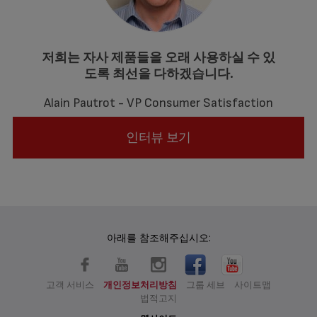
저희는 자사 제품들을 오래 사용하실 수 있
도록 최선을 다하겠습니다.
Alain Pautrot - VP Consumer Satisfaction
인터뷰 보기
아래를 참조해주십시오:
고객 서비스
개인정보처리방침
그룹 세브
사이트맵
법적고지