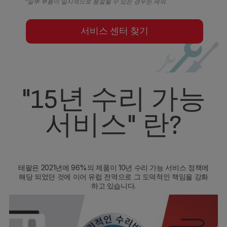
*일부 부품이 일시적으로 품절될 수 있는 경우는 제외.
서비스 센터 찾기
"15년 수리 가능
서비스" 란?
테팔은 2021년에 96%의 제품이 10년 수리 가능 서비스 정책에
해당 되었던 것에 이어 유럽 전역으로 그 도덕적인 책임을 강화
하고 있습니다.