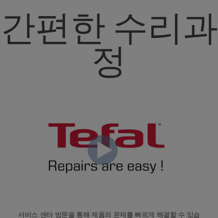
간편한 수리과
정
서비스 센터 방문을 통해 제품의 문제를 빠르게 해결할 수 있습