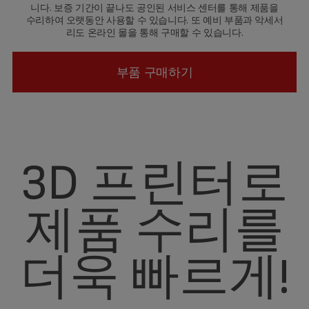
니다. 보증 기간이 끝나도 공인된 서비스 센터를 통해 제품을
수리하여 오랫동안 사용할 수 있습니다. 또 예비 부품과 악세서
리도 온라인 몰을 통해 구매할 수 있습니다.
부품 구매하기
3D 프린터로
제품 수리를
더욱 빠르게!