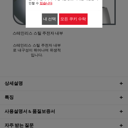
인할 수
있습니다
.
내 선택
모든 쿠키 수락
스테인리스 스틸 주전자 내부
스테인리스 스틸 주전자 내부
로 내구성이 뛰어나며 위생적
입니다.
상세설명
특징
사용설명서 & 품질보증서
자주 받는 질문