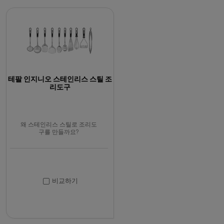
테팔 인지니오 스테인리스 스틸 조
리도구
왜 스테인리스 스틸로 조리도
구를 만들까요?
비교하기