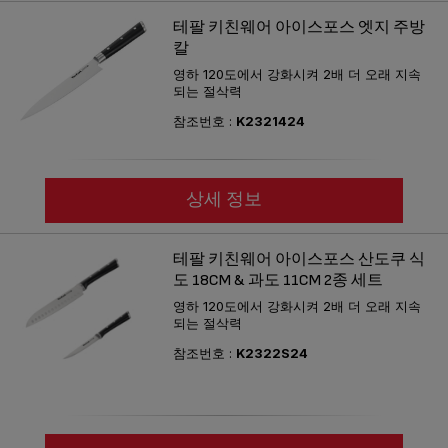
테팔 키친웨어 아이스포스 엣지 주방
칼
영하 120도에서 강화시켜 2배 더 오래 지속
되는 절삭력
참조번호 :
K2321424
상세 정보
테팔 키친웨어 아이스포스 산도쿠 식
도 18CM & 과도 11CM 2종 세트
영하 120도에서 강화시켜 2배 더 오래 지속
되는 절삭력
참조번호 :
K2322S24