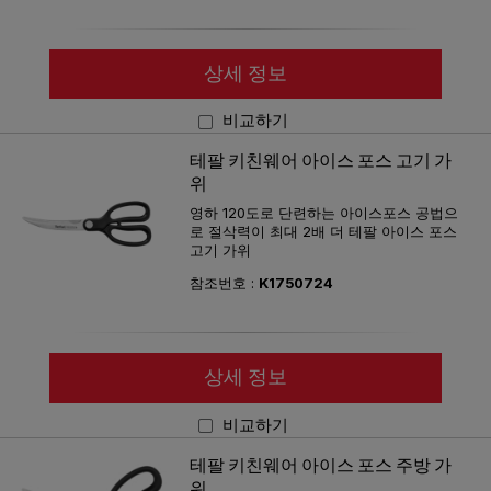
상세 정보
비교하기
테팔 키친웨어 아이스 포스 고기 가
위
영하 120도로 단련하는 아이스포스 공법으
로 절삭력이 최대 2배 더 테팔 아이스 포스
고기 가위
참조번호 :
K1750724
상세 정보
비교하기
테팔 키친웨어 아이스 포스 주방 가
위