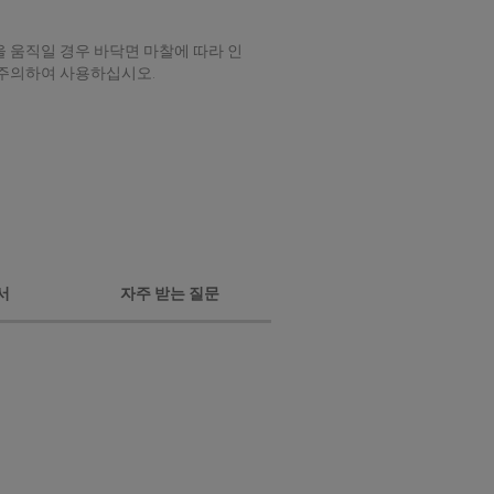
 움직일 경우 바닥면 마찰에 따라 인
 주의하여 사용하십시오.
서
자주 받는 질문