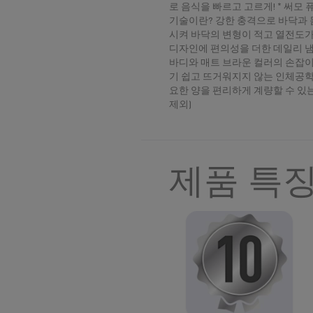
로 음식을 빠르고 고르게! * 써모
기술이란? 강한 충격으로 바닥과
시켜 바닥의 변형이 적고 열전도가 
디자인에 편의성을 더한 데일리 냄
바디와 매트 브라운 컬러의 손잡이
기 쉽고 뜨거워지지 않는 인체공학
요한 양을 편리하게 계량할 수 있
제외)
제품 특