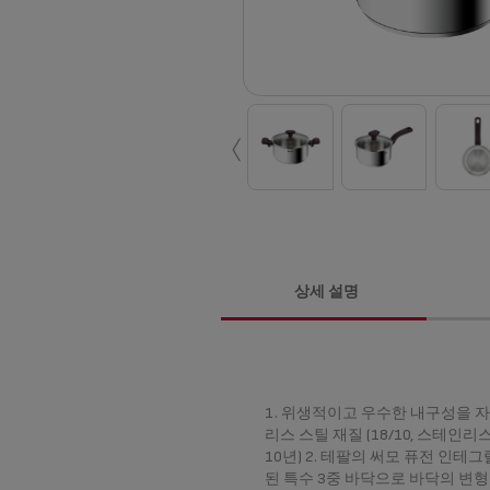
‹
상세 설명
1. 위생적이고 우수한 내구성을 
리스 스틸 재질 (18/10, 스테인리스
10년) 2. 테팔의 써모 퓨전 인테
된 특수 3중 바닥으로 바닥의 변형