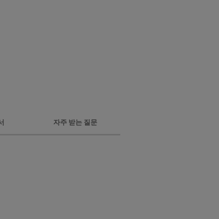
서
자주 받는 질문