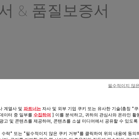
서 & 품질보증서
필수적이지 않은
 질문
사 계열사 및
파트너는
자사 및 외부 기업 쿠키 또는 유사한 기술(총칭 "쿠
 데이터 중 일부를
수집하여
] 이를 분석하고, 귀하의 관심사와 온라인 활
 광고 및 콘텐츠를 제공하며, 콘텐츠를 소셜 미디어에서 공유할 수 있도록
야 압력솥을 열 수 있을까요?
키 수락" 또는 "필수적이지 않은 쿠키 거부"를 클릭하여 위의 내용에 동의