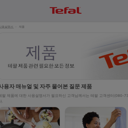
사용설명서
>
제품
사용자 매뉴얼 및 자주 물어본 질문 제품
테팔 제품에 대한 사용설명서가 필요하신 고객님께서는 테팔 고객센터(080-733
다.