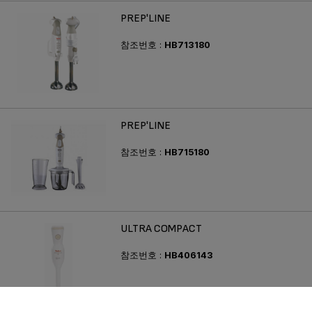
PREP'LINE
참조번호 :
HB713180
PREP'LINE
참조번호 :
HB715180
ULTRA COMPACT
참조번호 :
HB406143