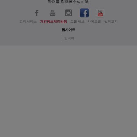
아래를 참조해주십시오:
고객 서비스
개인정보처리방침
그룹 세브
사이트맵
법적고지
웹사이트
|
한국어